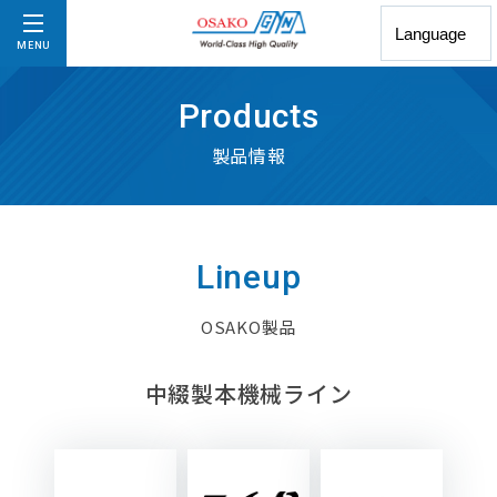
MENU
Products
製品情報
Lineup
OSAKO製品
中綴製本機械ライン