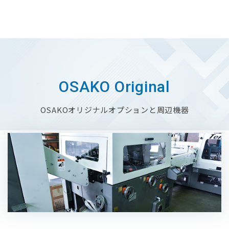
OSAKO Original
OSAKOオリジナルオプションと周辺機器