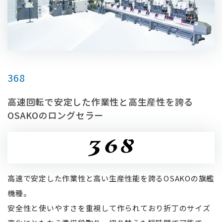
368
高速回転で安定した作業性と高生産性を誇る
OSAKOのロングセラー
高速で安定した作業性と高い生産性能を誇るOSAKOの旗艦
機種。
安全性と使いやすさを重視して作られており折丁のサイズ