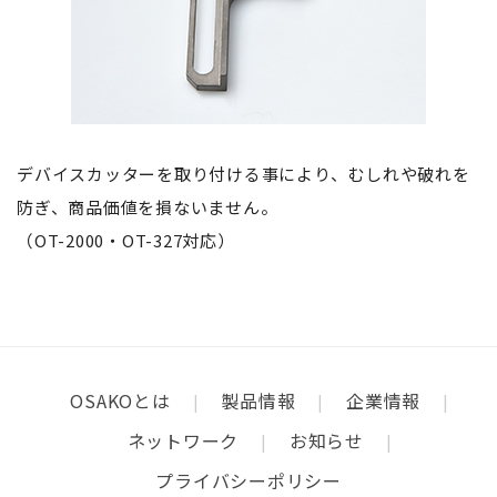
デバイスカッターを取り付ける事により、むしれや破れを
防ぎ、商品価値を損ないません。
（OT-2000・OT-327対応）
OSAKOとは
製品情報
企業情報
ネットワーク
お知らせ
プライバシーポリシー