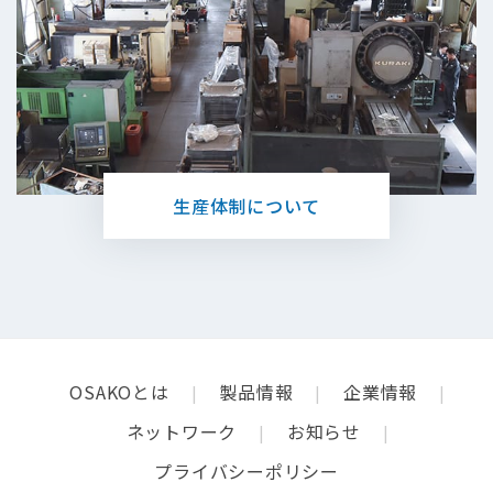
⽣産体制について
OSAKOとは
製品情報
企業情報
ネットワーク
お知らせ
プライバシーポリシー