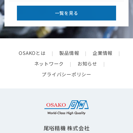
一覧を見る
OSAKOとは
製品情報
企業情報
ネットワーク
お知らせ
プライバシーポリシー
尾﨏精機 株式会社