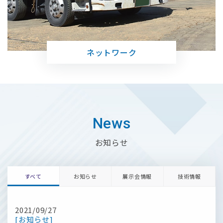
ネットワーク
News
お知らせ
すべて
お知らせ
展⽰会情報
技術情報
2021/09/27
[お知らせ]