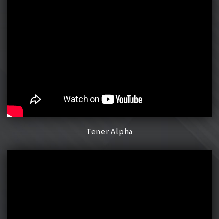
Tener Alpha