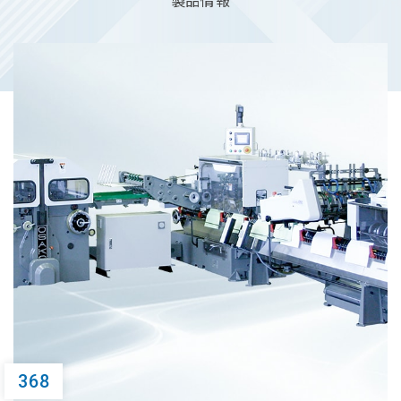
製品情報
368