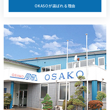
OKASOが選ばれる理由