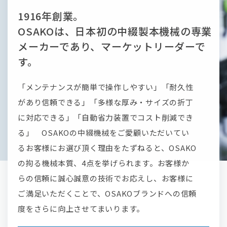
1916年創業。
OSAKOは、⽇本初の中綴製本機械の専業
メーカーであり、マーケットリーダーで
す。
「メンテナンスが簡単で操作しやすい」「耐久性
があり信頼できる」「多様な厚み・サイズの折丁
に対応できる」「⾃動省⼒装置でコスト削減でき
る」 OSAKOの中綴機械をご愛顧いただいてい
るお客様にお選び頂く理由をたずねると、OSAKO
の拘る機械本質、4点を挙げられます。お客様か
らの信頼に誠⼼誠意の技術でお応えし、お客様に
ご満⾜いただくことで、OSAKOブランドへの信頼
度をさらに向上させてまいります。