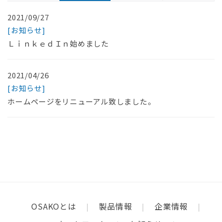
2021/09/27
[お知らせ]
ＬｉｎｋｅｄＩｎ始めました
2021/04/26
[お知らせ]
ホームページをリニューアル致しました。
OSAKOとは
製品情報
企業情報